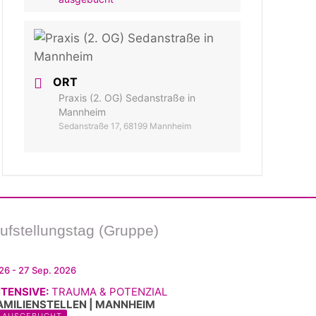
ORT
Praxis (2. OG) Sedanstraße in
Mannheim
Sedanstraße 17, 68199 Mannheim
ufstellungstag (Gruppe)
26 - 27 Sep. 2026
NTENSIVE:
TRAUMA & POTENZIAL
AMILIENSTELLEN | MANNHEIM