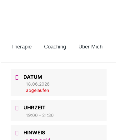
Therapie
Coaching
Über Mich
DATUM
18.06.2026
abgelaufen
UHRZEIT
19:00 - 21:30
HINWEIS
ausgebucht