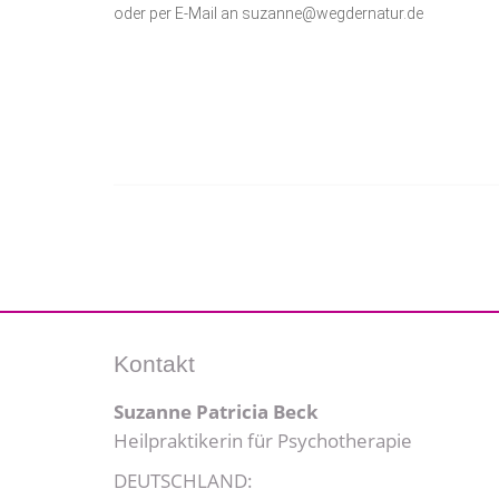
oder per E-Mail an suzanne@wegdernatur.de
Kontakt
Suzanne Patricia Beck
Heilpraktikerin für Psychotherapie
DEUTSCHLAND: