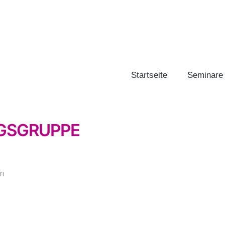
Startseite
Seminare
GSGRUPPE
en