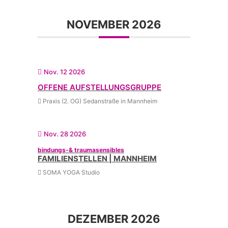
NOVEMBER 2026
Nov. 12 2026
OFFENE AUFSTELLUNGSGRUPPE
Praxis (2. OG) Sedanstraße in Mannheim
Nov. 28 2026
bindungs-& traumasensibles
FAMILIENSTELLEN | MANNHEIM
SOMA YOGA Studio
DEZEMBER 2026