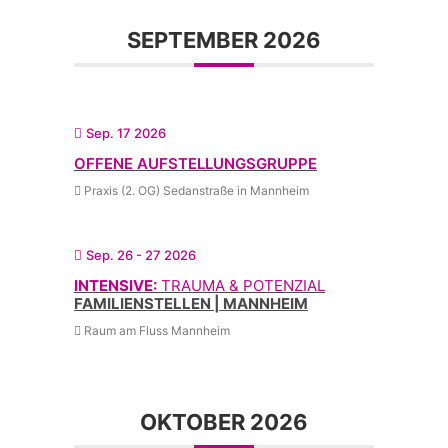
SEPTEMBER 2026
Sep. 17 2026
OFFENE AUFSTELLUNGSGRUPPE
Praxis (2. OG) Sedanstraße in Mannheim
Sep. 26 - 27 2026
INTENSIVE:
TRAUMA & POTENZIAL
FAMILIENSTELLEN | MANNHEIM
Raum am Fluss Mannheim
OKTOBER 2026