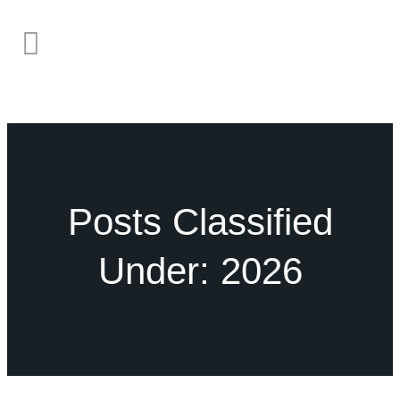
Posts Classified
Under:
2026