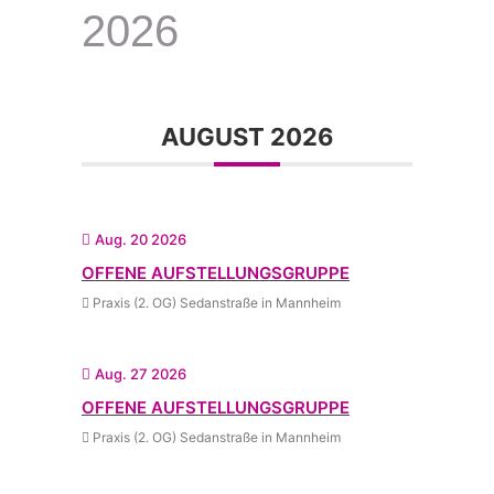
2026
AUGUST 2026
Aug. 20 2026
OFFENE AUFSTELLUNGSGRUPPE
Praxis (2. OG) Sedanstraße in Mannheim
Aug. 27 2026
OFFENE AUFSTELLUNGSGRUPPE
Praxis (2. OG) Sedanstraße in Mannheim