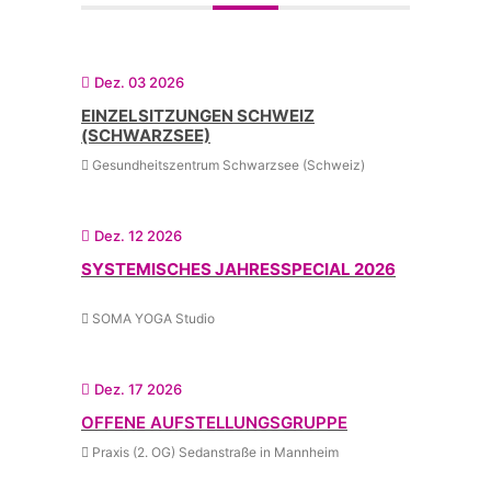
Dez. 03 2026
EINZELSITZUNGEN SCHWEIZ
(SCHWARZSEE)
Gesundheitszentrum Schwarzsee (Schweiz)
Dez. 12 2026
SYSTEMISCHES JAHRESSPECIAL 2026
SOMA YOGA Studio
Dez. 17 2026
OFFENE AUFSTELLUNGSGRUPPE
Praxis (2. OG) Sedanstraße in Mannheim