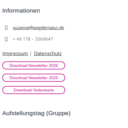
Informationen
suzanne@wegdernatur.de
+ 49 178 – 3569647
Impressum
|
Datenschutz
Download Newsletter 2026
Download Newsletter 2025
Download Visitenkarte
Aufstellungstag (Gruppe)