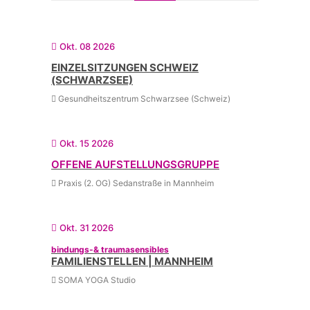
Okt. 08 2026
EINZELSITZUNGEN SCHWEIZ
(SCHWARZSEE)
Gesundheitszentrum Schwarzsee (Schweiz)
Okt. 15 2026
OFFENE AUFSTELLUNGSGRUPPE
Praxis (2. OG) Sedanstraße in Mannheim
Okt. 31 2026
bindungs-& traumasensibles
FAMILIENSTELLEN | MANNHEIM
SOMA YOGA Studio