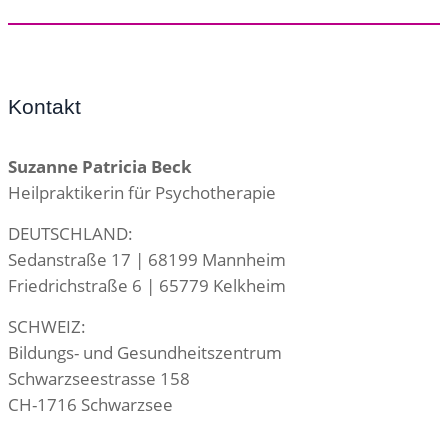
Kontakt
Suzanne Patricia Beck
Heilpraktikerin für Psychotherapie
DEUTSCHLAND:
Sedanstraße 17 | 68199 Mannheim
Friedrichstraße 6 | 65779 Kelkheim
SCHWEIZ:
Bildungs- und Gesundheitszentrum
Schwarzseestrasse 158
CH-1716 Schwarzsee