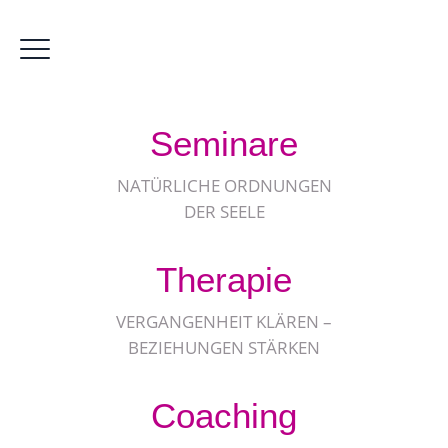
Seminare
NATÜRLICHE ORDNUNGEN
DER SEELE
Therapie
VERGANGENHEIT KLÄREN –
BEZIEHUNGEN STÄRKEN
Coaching