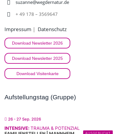
suzanne@wegdernatur.de
+ 49 178 – 3569647
Impressum
|
Datenschutz
Download Newsletter 2026
Download Newsletter 2025
Download Visitenkarte
Aufstellungstag (Gruppe)
26 - 27 Sep. 2026
INTENSIVE:
TRAUMA & POTENZIAL
FAMILIENSTELLEN | MANNHEIM
AUSGEBUCHT