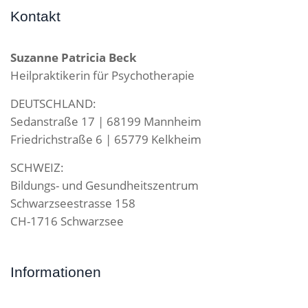
Kontakt
Suzanne Patricia Beck
Heilpraktikerin für Psychotherapie
DEUTSCHLAND:
Sedanstraße 17 | 68199 Mannheim
Friedrichstraße 6 | 65779 Kelkheim
SCHWEIZ:
Bildungs- und Gesundheitszentrum
Schwarzseestrasse 158
CH-1716 Schwarzsee
Informationen