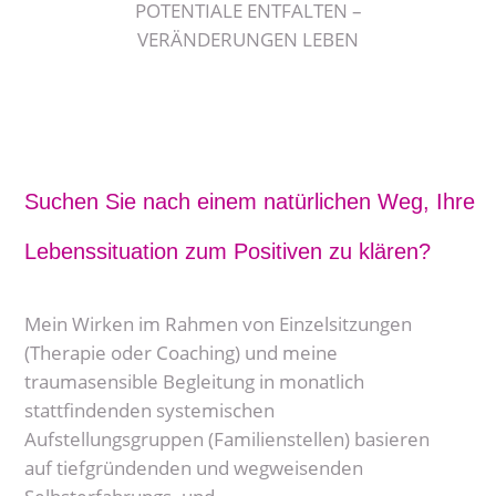
POTENTIALE ENTFALTEN –
VERÄNDERUNGEN LEBEN
Suchen Sie nach einem natürlichen Weg, Ihre
Lebenssituation zum Positiven zu klären?
Mein Wirken im Rahmen von Einzelsitzungen
(Therapie oder Coaching) und meine
traumasensible Begleitung in monatlich
stattfindenden systemischen
Aufstellungsgruppen (Familienstellen) basieren
auf tiefgründenden und wegweisenden