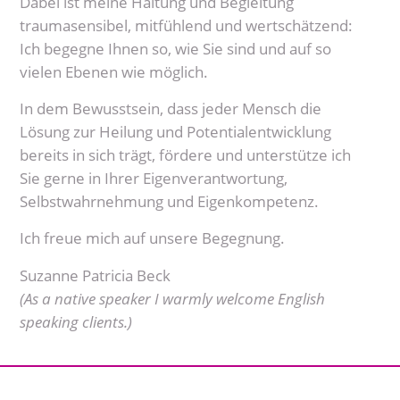
Dabei ist meine Haltung und Begleitung
traumasensibel, mitfühlend und wertschätzend:
Ich begegne Ihnen so, wie Sie sind und auf so
vielen Ebenen wie möglich.
In dem Bewusstsein, dass jeder Mensch die
Lösung zur Heilung und Potentialentwicklung
bereits in sich trägt, fördere und unterstütze ich
Sie gerne in Ihrer Eigenverantwortung,
Selbstwahrnehmung und Eigenkompetenz.
Ich freue mich auf unsere Begegnung.
Suzanne Patricia Beck
(As a native speaker I warmly welcome English
speaking clients.)