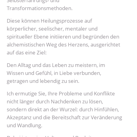
Selbsterfahrungs- und
Transformationsmethoden.
Diese können Heilungsprozesse auf
körperlicher, seelischer, mentaler und
spiritueller Ebene initiieren und begründen den
alchemistischen Weg des Herzens, ausgerichtet
auf das eine Ziel:
Den Alltag und das Leben zu meistern, im
Wissen und Gefühl, in Liebe verbunden,
getragen und lebendig zu sein.
Ich ermutige Sie, Ihre Probleme und Konflikte
nicht länger durch Nachdenken zu lösen,
sondern direkt an der Wurzel: durch Hinfühlen,
Akzeptanz und die Bereitschaft zur Veränderung
und Wandlung.