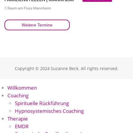
Raum am Fluss Mannheim
Weitere Termine
Copyright © 2024 Suzanne Beck. All rights reserved.
Willkommen
Coaching
Spirituelle Rückführung
Hypnosystemisches Coaching
Therapie
EMDR